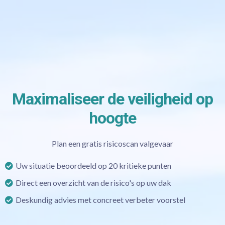
Maximaliseer de veiligheid op
hoogte
Plan een gratis risicoscan valgevaar
Uw situatie beoordeeld op 20 kritieke punten
Direct een overzicht van de risico's op uw dak
Deskundig advies met concreet verbeter voorstel